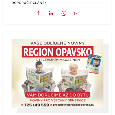
DOPORUČIT ČLÁNEK