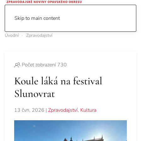
Skip to main content
Úvodní
Zpravodajství
Počet zobrazení 730
Koule láká na festival
Slunovrat
13 čvn, 2026
|
Zpravodajství
,
Kultura