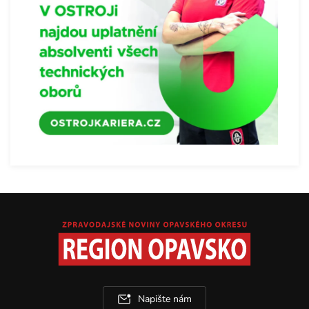
Napište nám