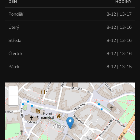
DEN
HODINY
Pondělí
8-12 | 13-17
Úterý
8-12 | 13-16
Středa
8-12 | 13-16
Čtvrtek
8-12 | 13-16
Pátek
8-12 | 13-15
+
−