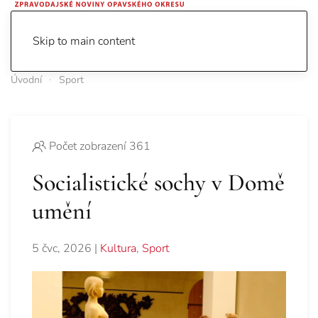
Skip to main content
Úvodní
Sport
Počet zobrazení 361
Socialistické sochy v Domě
umění
5 čvc, 2026
|
Kultura
,
Sport