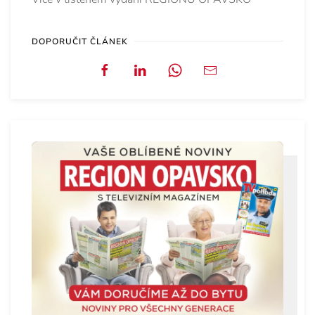
DOPORUČIT ČLÁNEK