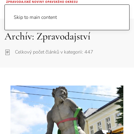
Skip to main content
Archív: Zpravodajství
Celkový počet článků v kategorii: 447