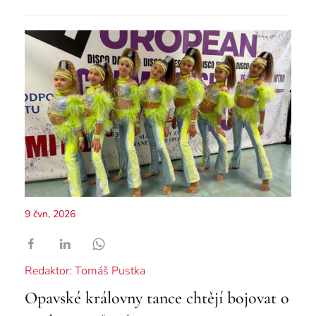
9 čvn, 2026
Redaktor: Tomáš Pustka
Opavské královny tance chtějí bojovat o