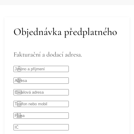
Objednávka předplatného
Fakturační a dodací adresa.