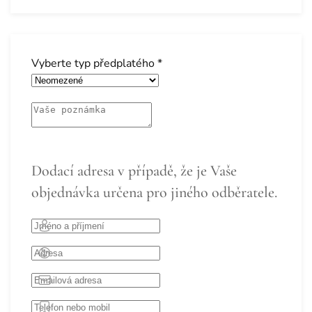
Vyberte typ předplatého
*
Dodací adresa v případě, že je Vaše
objednávka určena pro jiného odběratele.