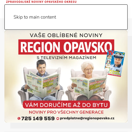
Skip to main content