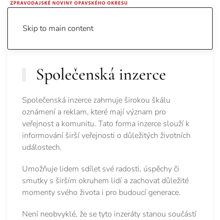
Skip to main content
Společenská inzerce
Společenská inzerce zahrnuje širokou škálu
oznámení a reklam, které mají význam pro
veřejnost a komunitu. Tato forma inzerce slouží k
informování širší veřejnosti o důležitých životních
událostech.
Umožňuje lidem sdílet své radosti, úspěchy či
smutky s širším okruhem lidí a zachovat důležité
momenty svého života i pro budoucí generace.
Není neobvyklé, že se tyto inzeráty stanou součástí