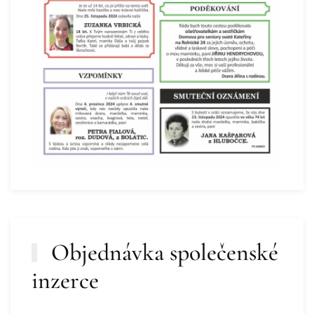
Objednávka společenské
inzerce