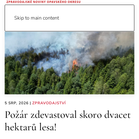
Skip to main content
5 SRP, 2026
|
ZPRAVODAJSTVÍ
Požár zdevastoval skoro dvacet
hektarů lesa!