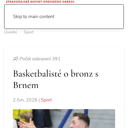
Skip to main content
Úvodní
Sport
Počet zobrazení 391
Basketbalisté o bronz s
Brnem
2 čvn, 2026
|
Sport