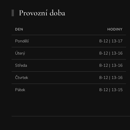
Provozní doba
DEN
HODINY
Pondělí
8-12 | 13-17
Úterý
8-12 | 13-16
Středa
8-12 | 13-16
Čtvrtek
8-12 | 13-16
Pátek
8-12 | 13-15