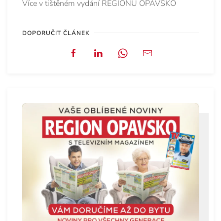
Více v tištěném vydání REGIONU OPAVSKO
DOPORUČIT ČLÁNEK