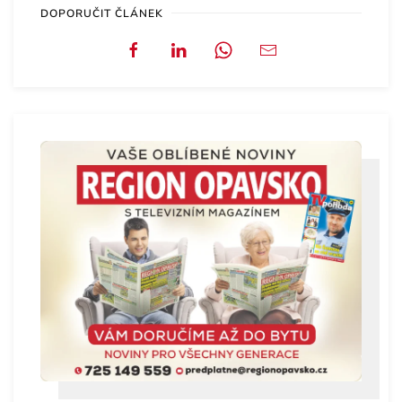
DOPORUČIT ČLÁNEK