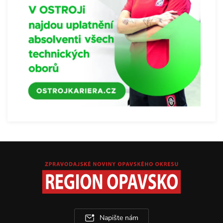
Napište nám