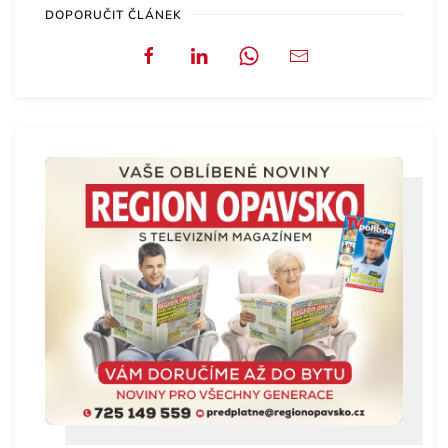
DOPORUČIT ČLÁNEK