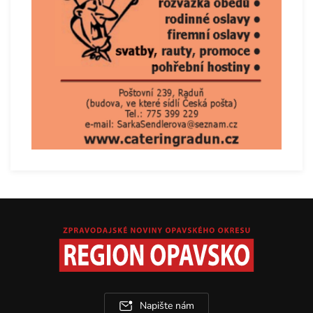
Napište nám