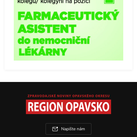
Napište nám