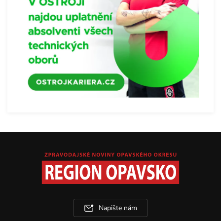
Napište nám