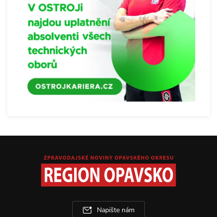
Napište nám