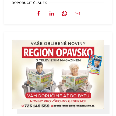
DOPORUČIT ČLÁNEK