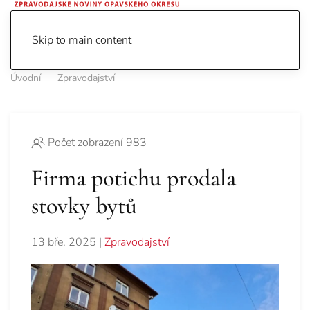
Skip to main content
Úvodní
Zpravodajství
Počet zobrazení 983
Firma potichu prodala
stovky bytů
13 bře, 2025
|
Zpravodajství