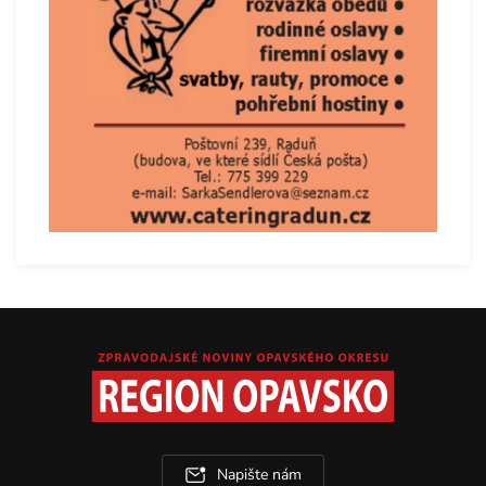
Napište nám