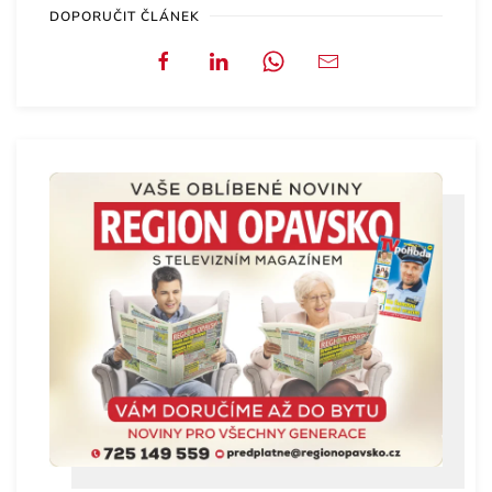
DOPORUČIT ČLÁNEK