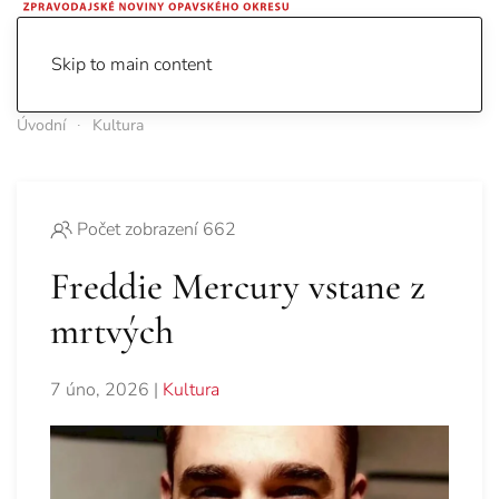
Skip to main content
Úvodní
Kultura
Počet zobrazení 662
Freddie Mercury vstane z
mrtvých
7 úno, 2026
|
Kultura