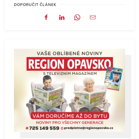
DOPORUČIT ČLÁNEK