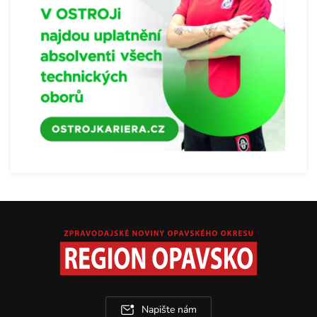
Napište nám