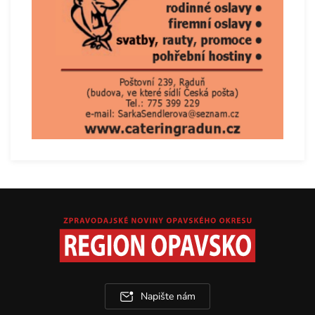
Napište nám