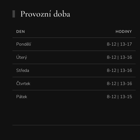
Provozní doba
DEN
HODINY
Pondělí
8-12 | 13-17
Úterý
8-12 | 13-16
Středa
8-12 | 13-16
Čtvrtek
8-12 | 13-16
Pátek
8-12 | 13-15