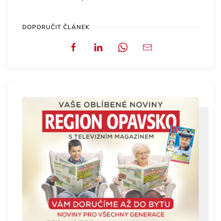
DOPORUČIT ČLÁNEK