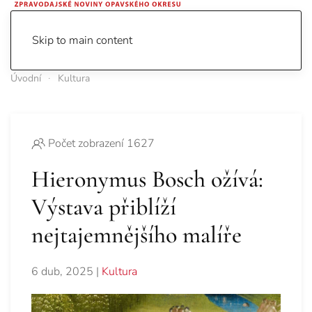
Skip to main content
Úvodní
Kultura
Počet zobrazení 1627
Hieronymus Bosch ožívá:
Výstava přiblíží
nejtajemnějšího malíře
6 dub, 2025
|
Kultura