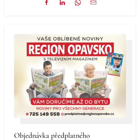
Objednávka předplatného