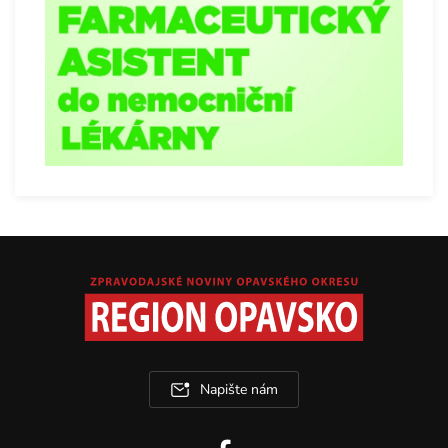
Napište nám