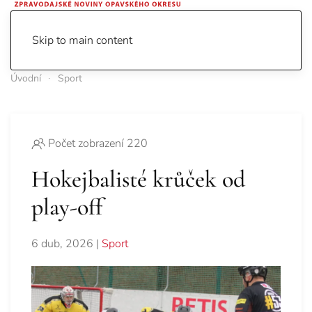
Skip to main content
Úvodní
Sport
Počet zobrazení 220
Hokejbalisté krůček od
play-off
6 dub, 2026
|
Sport