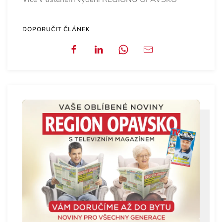
DOPORUČIT ČLÁNEK