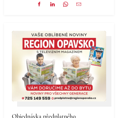
Objednávka předplatného