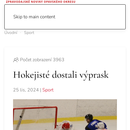
Skip to main content
Úvodní
Sport
Počet zobrazení 3963
Hokejisté dostali výprask
25 lis, 2024
|
Sport