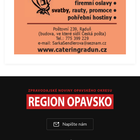
Napište nám