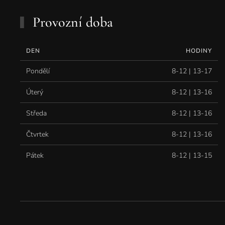
Provozní doba
DEN
HODINY
Pondělí
8-12 | 13-17
Úterý
8-12 | 13-16
Středa
8-12 | 13-16
Čtvrtek
8-12 | 13-16
Pátek
8-12 | 13-15