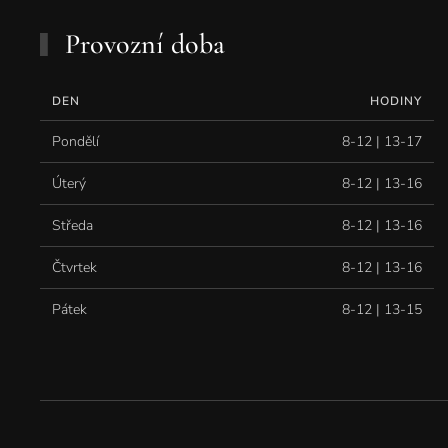
Provozní doba
DEN
HODINY
Pondělí
8-12 | 13-17
Úterý
8-12 | 13-16
Středa
8-12 | 13-16
Čtvrtek
8-12 | 13-16
Pátek
8-12 | 13-15