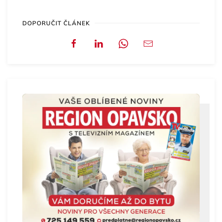
DOPORUČIT ČLÁNEK