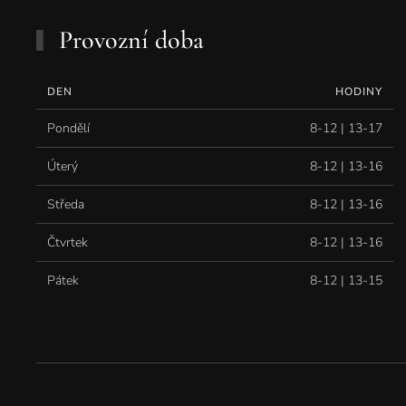
Provozní doba
DEN
HODINY
Pondělí
8-12 | 13-17
Úterý
8-12 | 13-16
Středa
8-12 | 13-16
Čtvrtek
8-12 | 13-16
Pátek
8-12 | 13-15