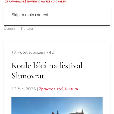
Skip to main content
Úvodní
Kultura
Počet zobrazení 742
Koule láká na festival
Slunovrat
13 čvn, 2026
|
Zpravodajství
,
Kultura