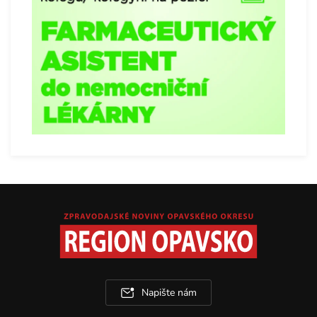
Napište nám