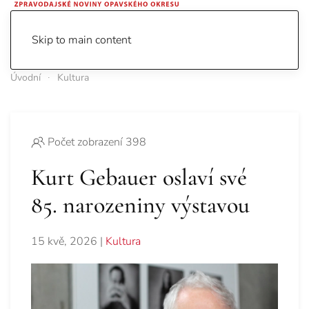
Skip to main content
Úvodní
Kultura
Počet zobrazení 398
Kurt Gebauer oslaví své
85. narozeniny výstavou
15 kvě, 2026
|
Kultura