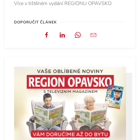
Více v tištěném vydání REGIONU OPAVSKO
DOPORUČIT ČLÁNEK