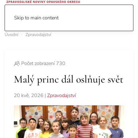
Skip to main content
Úvodní
Zpravodajství
Počet zobrazení 730
Malý princ dál oslňuje svět
20 kvě, 2026
|
Zpravodajství