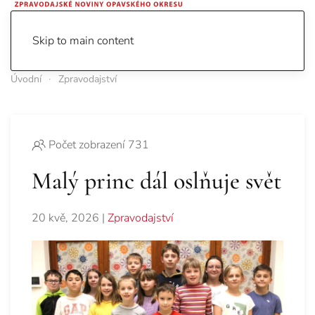
Skip to main content
Úvodní
Zpravodajství
Počet zobrazení 731
Malý princ dál oslňuje svět
20 kvě, 2026
|
Zpravodajství