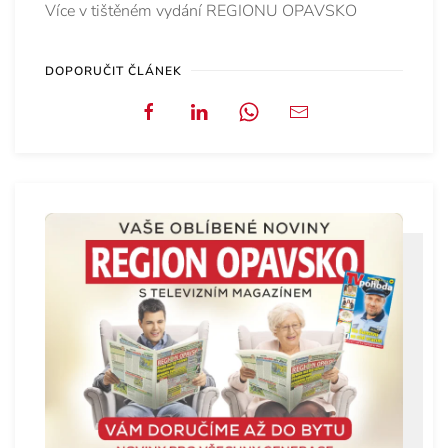
Více v tištěném vydání REGIONU OPAVSKO
DOPORUČIT ČLÁNEK