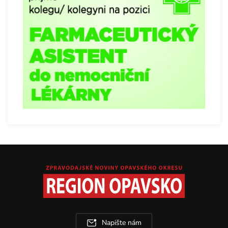
Napište nám