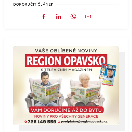
DOPORUČIT ČLÁNEK