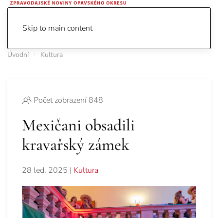
Skip to main content
Úvodní
Kultura
Počet zobrazení 848
Mexičani obsadili
kravařský zámek
28 led, 2025
|
Kultura