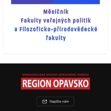
Napište nám