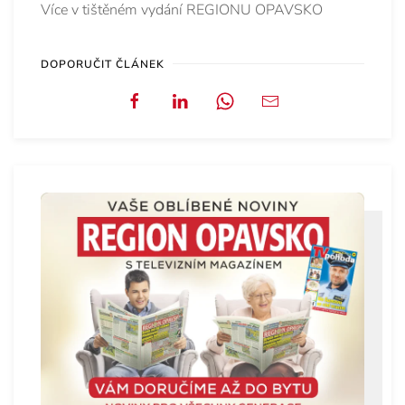
Více v tištěném vydání REGIONU OPAVSKO
DOPORUČIT ČLÁNEK