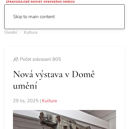
Skip to main content
Úvodní
Kultura
Počet zobrazení 805
Nová výstava v Domě
umění
29 lis, 2025
|
Kultura