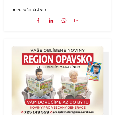
DOPORUČIT ČLÁNEK