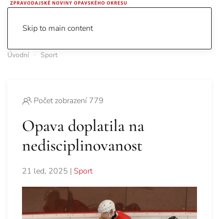
Skip to main content
Úvodní
Sport
Počet zobrazení 779
Opava doplatila na
nedisciplinovanost
21 led, 2025
|
Sport