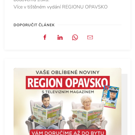
Více v tištěném vydání REGIONU OPAVSKO
DOPORUČIT ČLÁNEK