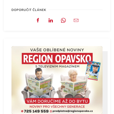
DOPORUČIT ČLÁNEK