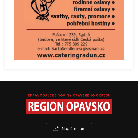
Napište nám