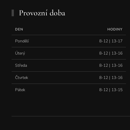
Provozní doba
DEN
HODINY
Pondělí
8-12 | 13-17
Úterý
8-12 | 13-16
Středa
8-12 | 13-16
Čtvrtek
8-12 | 13-16
Pátek
8-12 | 13-15