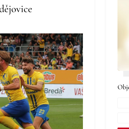
dějovice
Obj