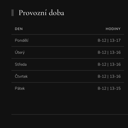
Provozní doba
DEN
HODINY
Pondělí
8-12 | 13-17
Úterý
8-12 | 13-16
Středa
8-12 | 13-16
Čtvrtek
8-12 | 13-16
Pátek
8-12 | 13-15