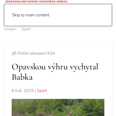
Skip to main content
Úvodní
Sport
Počet zobrazení 934
Opavskou výhru vychytal
Babka
6 kvě, 2025
|
Sport