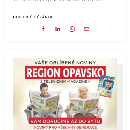
DOPORUČIT ČLÁNEK