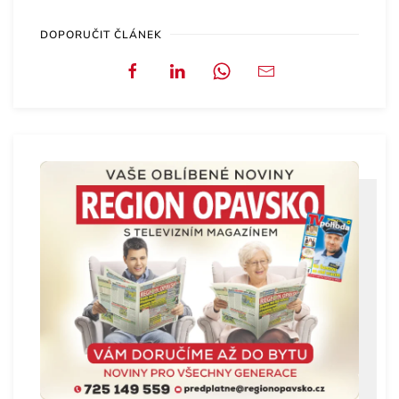
DOPORUČIT ČLÁNEK