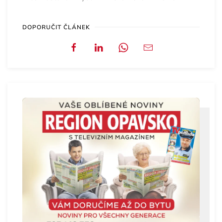
DOPORUČIT ČLÁNEK