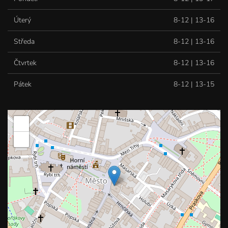
Úterý
8-12 | 13-16
Středa
8-12 | 13-16
Čtvrtek
8-12 | 13-16
Pátek
8-12 | 13-15
+
−