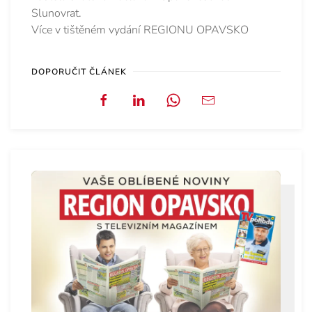
Slunovrat.
Více v tištěném vydání REGIONU OPAVSKO
DOPORUČIT ČLÁNEK