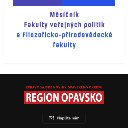
Napište nám