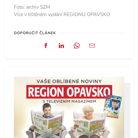
Foto: archiv SZM
Více v tištěném vydání REGIONU OPAVSKO
DOPORUČIT ČLÁNEK