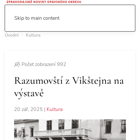
Skip to main content
Úvodní
Kultura
Počet zobrazení 992
Razumovští z Vikštejna na
výstavě
20 zář, 2025
|
Kultura