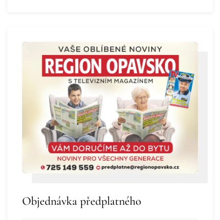
Objednávka předplatného