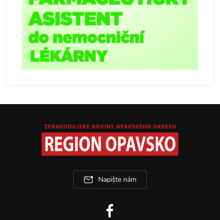
Napište nám