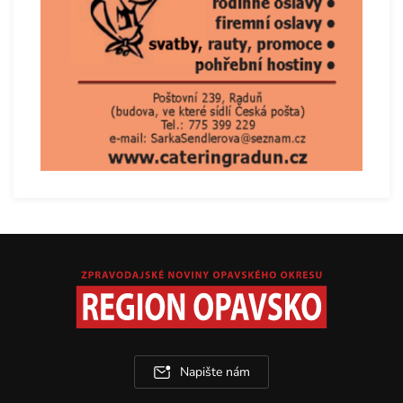
Napište nám