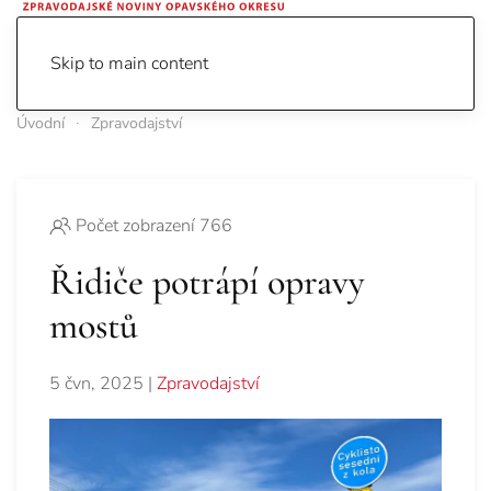
Skip to main content
Úvodní
Zpravodajství
Počet zobrazení 766
Řidiče potrápí opravy
mostů
5 čvn, 2025
|
Zpravodajství