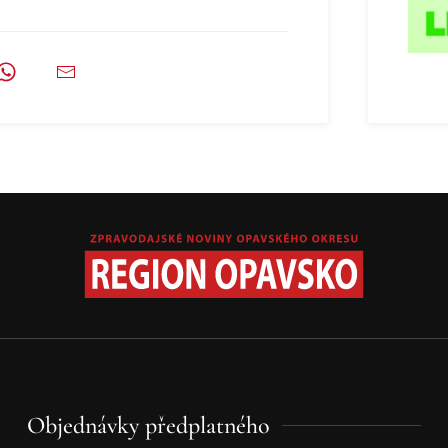
Objednávky předplatného