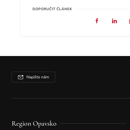
DOPORUČIT ČLÁNEK
Napište nám
Region Opavsko