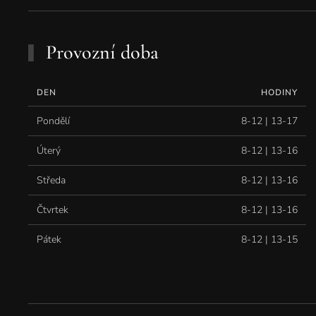
Provozní doba
DEN
HODINY
Pondělí
8-12 | 13-17
Úterý
8-12 | 13-16
Středa
8-12 | 13-16
Čtvrtek
8-12 | 13-16
Pátek
8-12 | 13-15