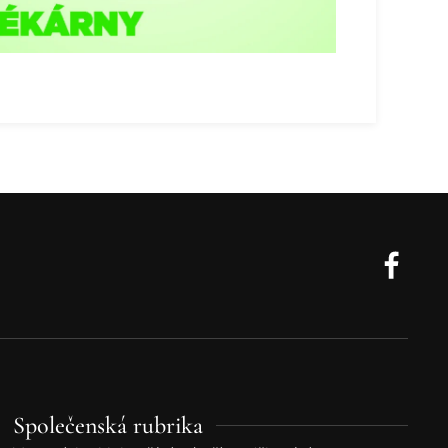
Společenská rubrika