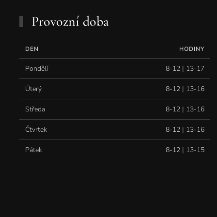
Provozní doba
DEN
HODINY
Pondělí
8-12 | 13-17
Úterý
8-12 | 13-16
Středa
8-12 | 13-16
Čtvrtek
8-12 | 13-16
Pátek
8-12 | 13-15